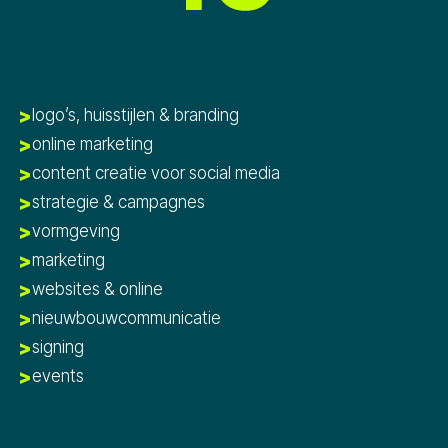
logo’s, huisstijlen & branding
online marketing
content creatie voor social media
strategie & campagnes
vormgeving
marketing
websites & online
nieuwbouwcommunicatie
signing
events