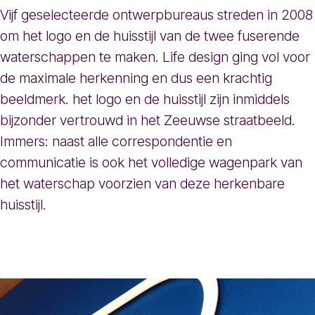
Vijf geselecteerde ontwerpbureaus streden in 2008
om het logo en de huisstijl van de twee fuserende
waterschappen te maken. Life design ging vol voor
de maximale herkenning en dus een krachtig
beeldmerk. het logo en de huisstijl zijn inmiddels
bijzonder vertrouwd in het Zeeuwse straatbeeld.
Immers: naast alle correspondentie en
communicatie is ook het volledige wagenpark van
het waterschap voorzien van deze herkenbare
huisstijl.