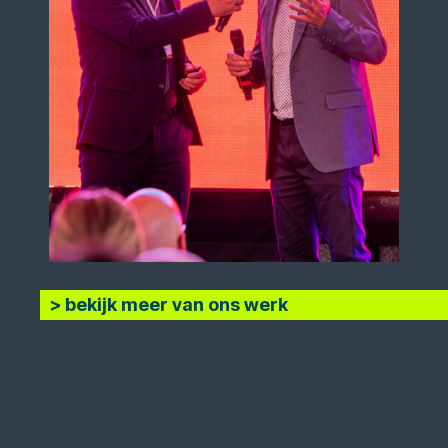
> bekijk meer van ons werk