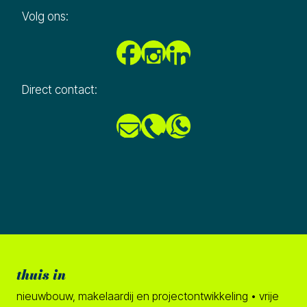
Volg ons:
Direct contact:
thuis in
nieuwbouw, makelaardij en projectontwikkeling • vrije