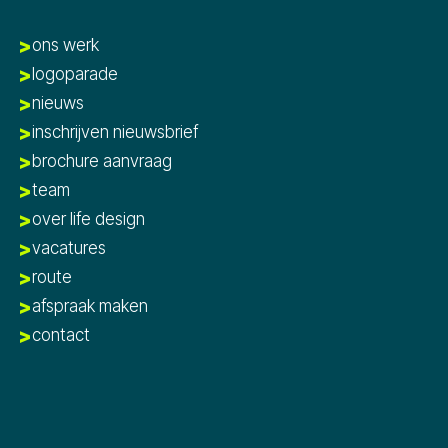
ons werk
logoparade
nieuws
inschrijven nieuwsbrief
brochure aanvraag
team
over life design
vacatures
route
afspraak maken
contact