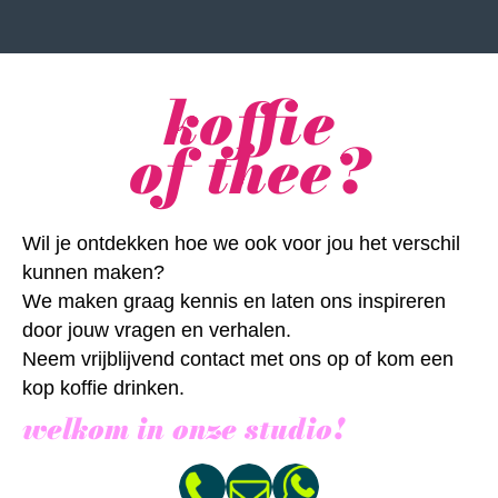
koffie
of thee?
Wil je ontdekken hoe we ook voor jou het verschil
kunnen maken?
We maken graag kennis en laten ons inspireren
door jouw vragen en verhalen.
Neem vrijblijvend contact met ons op of kom een
kop koffie drinken.
welkom in onze studio!