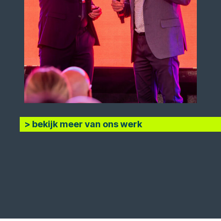
> bekijk meer van ons werk